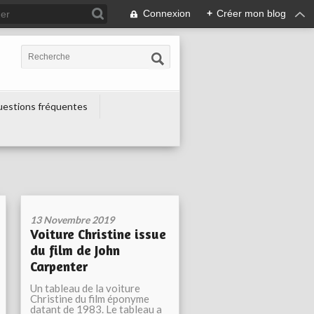
Connexion
+
Créer mon blog
estions fréquentes
13 Novembre 2019
Voiture Christine issue
du film de John
Carpenter
Un tableau de la voiture
Christine du film éponyme
datant de 1983. Le tableau a