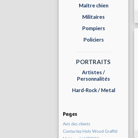
Maître chien
Militaires
Pompiers
Policiers
PORTRAITS
Artistes /
Personnalités
Hard-Rock / Metal
Pages
Avis des clients
Contactez Holy Wood Graffiti