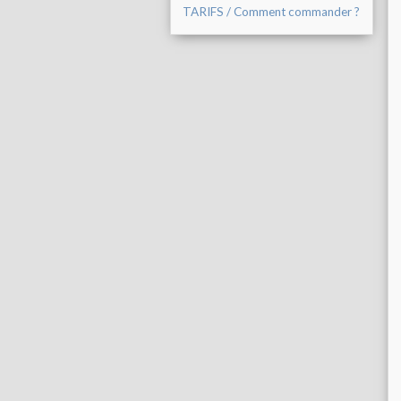
TARIFS / Comment commander ?