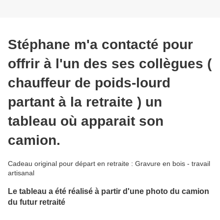
Stéphane m'a contacté pour
offrir à l'un des ses collègues (
chauffeur de poids-lourd
partant à la retraite ) un
tableau où apparait son
camion.
Cadeau original pour départ en retraite : Gravure en bois - travail
artisanal
Le tableau a été réalisé à partir d'une photo du camion
du futur retraité