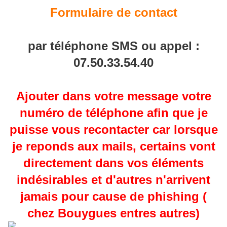
Formulaire de contact
par téléphone SMS ou appel :
07.50.33.54.40
Ajouter dans votre message votre
numéro de téléphone afin que je
puisse vous recontacter car lorsque
je reponds aux mails, certains vont
directement dans vos éléments
indésirables et d'autres n'arrivent
jamais pour cause de phishing (
chez Bouygues entres autres)