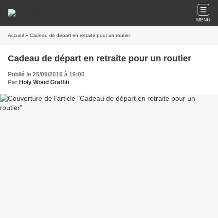
MENU
Accueil
» Cadeau de départ en retraite pour un routier
Cadeau de départ en retraite pour un routier
Publié le 25/09/2016 à 19:00
Par
Holy Wood Graffiti