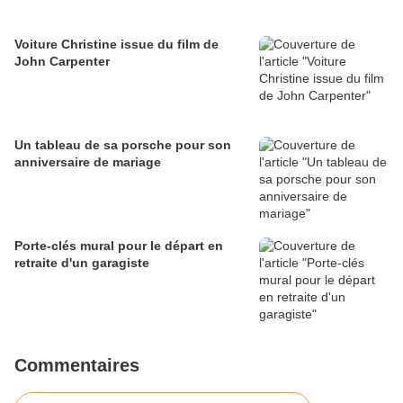
Voiture Christine issue du film de
John Carpenter
Un tableau de sa porsche pour son
anniversaire de mariage
Porte-clés mural pour le départ en
retraite d'un garagiste
Commentaires