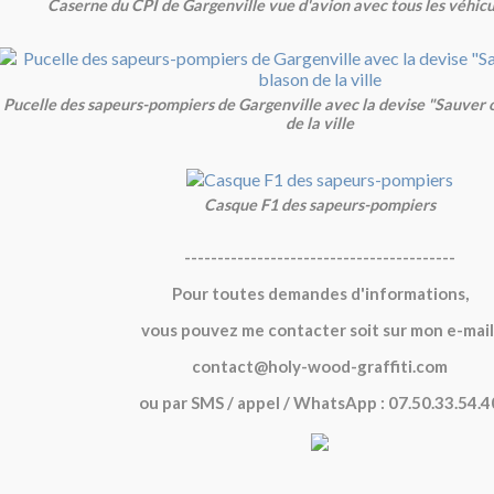
Caserne du CPI de Gargenville vue d'avion avec tous les véhicu
Pucelle des sapeurs-pompiers de Gargenville avec la devise "Sauver o
de la ville
Casque F1 des sapeurs-pompiers
-----------------------------------------
Pour toutes demandes d'informations,
vous pouvez me contacter soit sur mon e-mail
contact@holy-wood-graffiti.com
ou par SMS / appel / WhatsApp : 07.50.33.54.4