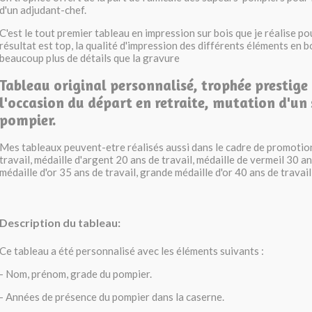
d'un adjudant-chef.
C'est le tout premier tableau en impression sur bois que je réalise po
résultat est top, la qualité d'impression des différents éléments en 
beaucoup plus de détails que la gravure
Tableau original personnalisé, trophée prestige 
l'occasion du départ en retraite, mutation d'un
pompier.
Mes tableaux peuvent-etre réalisés aussi dans le cadre de promotion
travail, médaille d'argent 20 ans de travail, médaille de vermeil 30 an
médaille d'or 35 ans de travail, grande médaille d'or 40 ans de travail
Description du tableau:
Ce tableau a été personnalisé avec les éléments suivants :
- Nom, prénom, grade du pompier.
- Années de présence du pompier dans la caserne.