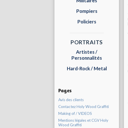
Militaires
Pompiers
Policiers
PORTRAITS
Artistes /
Personnalités
Hard-Rock / Metal
Pages
Avis des clients
Contactez Holy Wood Graffiti
Making of / VIDEOS
Mentions légales et CGV Holy
Wood Graffiti