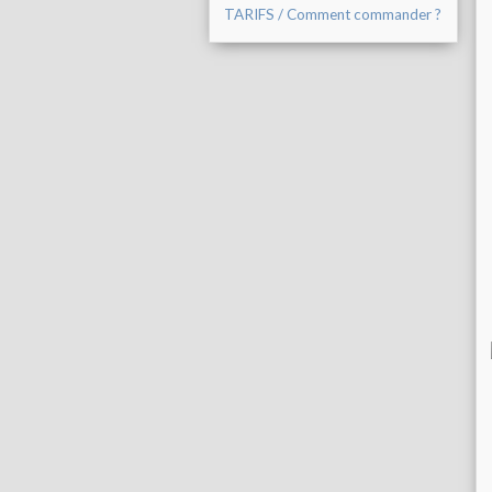
TARIFS / Comment commander ?