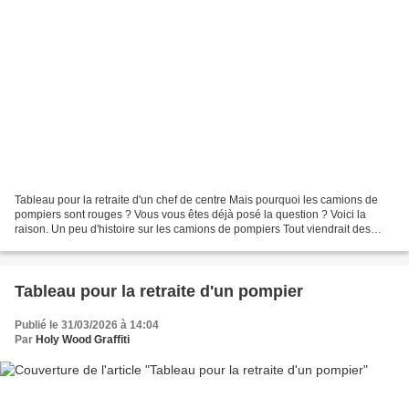
Tableau pour la retraite d'un chef de centre Mais pourquoi les camions de
pompiers sont rouges ? Vous vous êtes déjà posé la question ? Voici la
raison. Un peu d'histoire sur les camions de pompiers Tout viendrait des
anglais qui avaient progressivement...
Tableau pour la retraite d'un pompier
Publié le 31/03/2026 à 14:04
Par
Holy Wood Graffiti