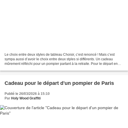
Le choix entre deux styles de tableau Choisir, c’est renoncé ! Mais c’est
sympa aussi d’avoir le choix entre deux styles si différents. Un cadeau
mûrement réfléchi pour un pompier partant à la retraite. Pour le départ en
retraite d’un lieutenant de la...
Cadeau pour le départ d'un pompier de Paris
Publié le 26/03/2026 à 15:10
Par
Holy Wood Graffiti