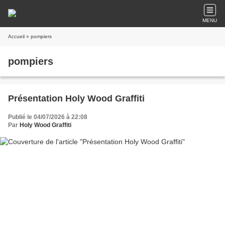
MENU
Accueil
» pompiers
pompiers
Présentation Holy Wood Graffiti
Publié le 04/07/2026 à 22:08
Par
Holy Wood Graffiti