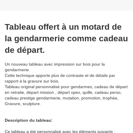
Tableau offert à un motard de
la gendarmerie comme cadeau
de départ.
Un nouveau tableau avec impression sur bois pour la
gendarmerie.
Cette technique apporte plus de contraste et de détails par
rapport à la gravure sur bois.
Tableau original personnalisé pour gendarmes, cadeau de départ
en retraite, départ mission , départ opex, quille, cadeau perso,
cadeau prestige gendarmerie, mutation, promotion, trophée,
Gravure, sculpture.
Description du tableau:
Ce tableau a été personnalisé avec les éléments suivants :