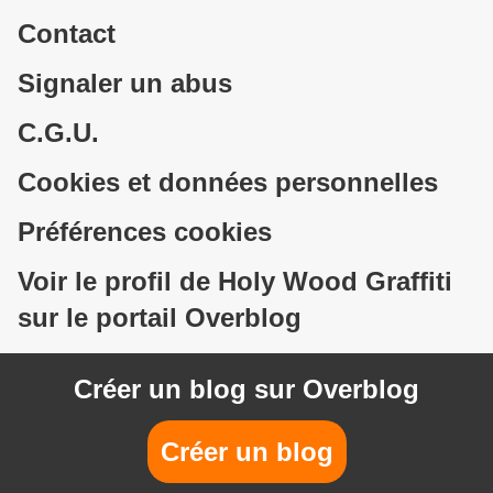
Contact
Signaler un abus
C.G.U.
Cookies et données personnelles
Préférences cookies
Voir le profil de Holy Wood Graffiti
sur le portail Overblog
Créer un blog sur Overblog
Créer un blog