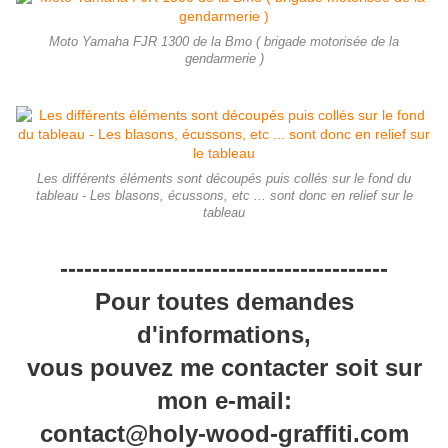
Moto Yamaha FJR 1300 de la Bmo ( brigade motorisée de la
gendarmerie )
Les différents éléments sont découpés puis collés sur le fond du
tableau - Les blasons, écussons, etc ... sont donc en relief sur le
tableau
-----------------------------------------
Pour toutes demandes
d'informations,
vous pouvez me contacter soit sur
mon e-mail:
contact@holy-wood-graffiti.com