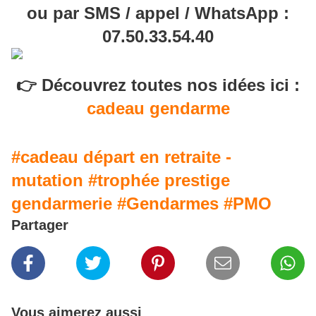
ou par SMS / appel / WhatsApp :
07.50.33.54.40
👉 Découvrez toutes nos idées ici :
cadeau gendarme
#cadeau départ en retraite -
mutation
#trophée prestige
gendarmerie
#Gendarmes
#PMO
Partager
Vous aimerez aussi