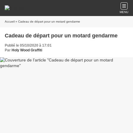
MENU
Accueil
» Cadeau de départ pour un motard gendarme
Cadeau de départ pour un motard gendarme
Publié le 05/10/2020 à 17:01
Par
Holy Wood Graffiti