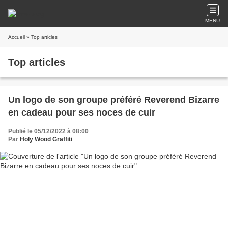
MENU
Accueil
» Top articles
Top articles
Un logo de son groupe préféré Reverend Bizarre
en cadeau pour ses noces de cuir
Publié le 05/12/2022 à 08:00
Par
Holy Wood Graffiti