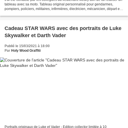
tableau avec sa moto. Tableau original personnalisé pour gendarmes,
pompiers, policiers, militaires, infirmières, électricien, mécanicien, départ en
retraite, mutation, promotion,...
Cadeau STAR WARS avec des portraits de Luke
Skywalker et Darth Vader
Publié le 15/03/2021 à 18:00
Par
Holy Wood Graffiti
Portraits originaux de Luke et Vader - Edition collector limitée à 10