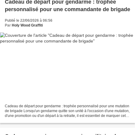
Cadeau de départ pour gendarme : trophée
personnalisé pour une commandante de brigade
Publié le 22/06/2026 à 06:56
Par
Holy Wood Graffiti
Cadeau de départ pour gendarme : trophée personnalisé pour une mutation
de brigade Lorsqu'un gendarme quitte son unité à l'occasion d'une mutation,
d'une promotion ou d'un départ à la retraite, il est essentiel de marquer cet
événement avec un cadeau...