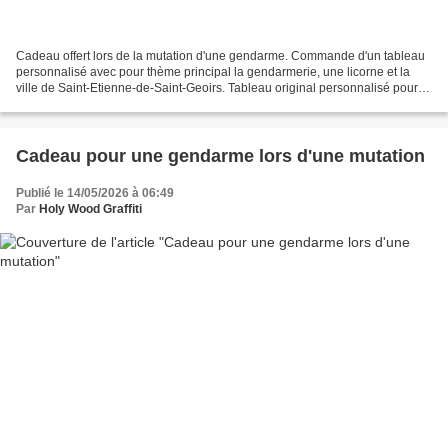
Cadeau offert lors de la mutation d'une gendarme. Commande d'un tableau
personnalisé avec pour thème principal la gendarmerie, une licorne et la
ville de Saint-Etienne-de-Saint-Geoirs. Tableau original personnalisé pour
militaires, gendarmes, cadeau de...
Cadeau pour une gendarme lors d'une mutation
Publié le 14/05/2026 à 06:49
Par
Holy Wood Graffiti