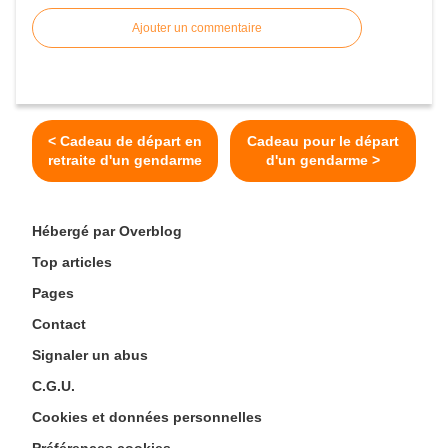
Ajouter un commentaire
< Cadeau de départ en
Cadeau pour le départ
retraite d'un gendarme
d'un gendarme >
Hébergé par Overblog
Top articles
Pages
Contact
Signaler un abus
C.G.U.
Cookies et données personnelles
Préférences cookies