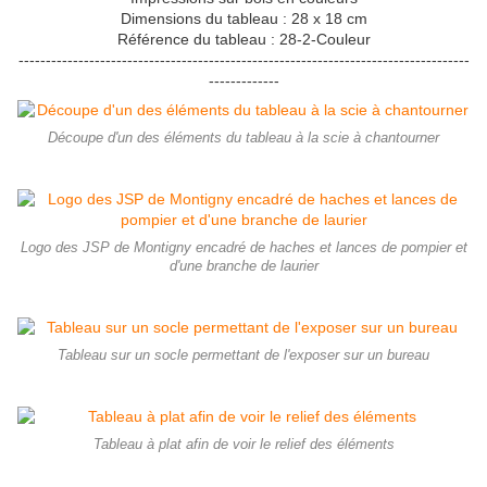
Dimensions du tableau : 28 x 18 cm
Référence du tableau : 28-2-Couleur
-----------------------------------------------------------------------------------
-------------
Découpe d'un des éléments du tableau à la scie à chantourner
Logo des JSP de Montigny encadré de haches et lances de pompier et
d'une branche de laurier
Tableau sur un socle permettant de l'exposer sur un bureau
Tableau à plat afin de voir le relief des éléments