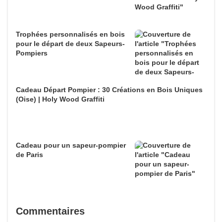
Trophées personnalisés en bois
pour le départ de deux Sapeurs-
Pompiers
Cadeau Départ Pompier : 30 Créations en Bois Uniques
(Oise) | Holy Wood Graffiti
Cadeau pour un sapeur-pompier
de Paris
Commentaires