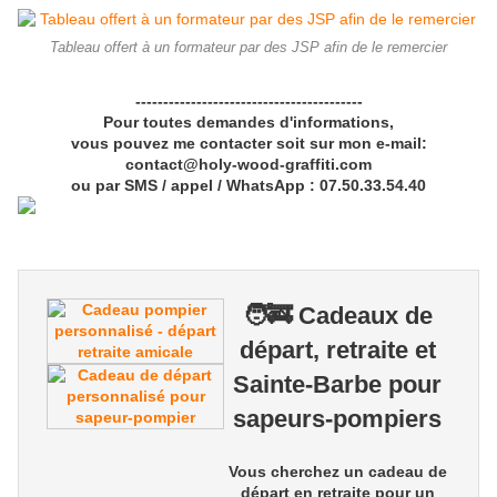
Tableau offert à un formateur par des JSP afin de le remercier
-----------------------------------------
Pour toutes demandes d'informations,
vous pouvez me contacter soit sur mon e-mail:
contact@holy-wood-graffiti.com
ou par SMS / appel / WhatsApp : 07.50.33.54.40
🧑‍🚒 Cadeaux de
départ, retraite et
Sainte-Barbe pour
sapeurs-pompiers
Vous cherchez un
cadeau de
départ en retraite pour un