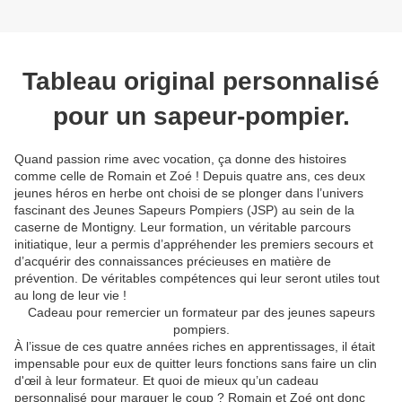
Tableau original personnalisé
pour un sapeur-pompier.
Quand passion rime avec vocation, ça donne des histoires
comme celle de Romain et Zoé ! Depuis quatre ans, ces deux
jeunes héros en herbe ont choisi de se plonger dans l’univers
fascinant des Jeunes Sapeurs Pompiers (JSP) au sein de la
caserne de Montigny. Leur formation, un véritable parcours
initiatique, leur a permis d’appréhender les premiers secours et
d’acquérir des connaissances précieuses en matière de
prévention. De véritables compétences qui leur seront utiles tout
au long de leur vie !
Cadeau pour remercier un formateur par des jeunes sapeurs
pompiers.
À l’issue de ces quatre années riches en apprentissages, il était
impensable pour eux de quitter leurs fonctions sans faire un clin
d'œil à leur formateur. Et quoi de mieux qu’un cadeau
personnalisé pour marquer le coup ? Romain et Zoé ont donc