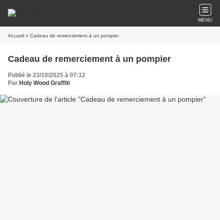
MENU
Accueil
» Cadeau de remerciement à un pompier
Cadeau de remerciement à un pompier
Publié le 23/10/2025 à 07:12
Par
Holy Wood Graffiti