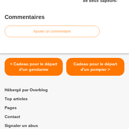
Commentaires
Ajouter un commentaire
< Cadeau pour le départ
Cadeau pour le départ
d'un gendarme
d'un pompier >
Hébergé par Overblog
Top articles
Pages
Contact
Signaler un abus