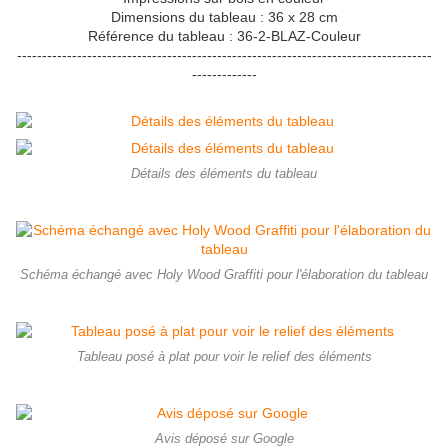
Dimensions du tableau : 36 x 28 cm
Référence du tableau : 36-2-BLAZ-Couleur
-----------------------------------------------------------------------------------
-------------
Détails des éléments du tableau
Schéma échangé avec Holy Wood Graffiti pour l'élaboration du tableau
Tableau posé à plat pour voir le relief des éléments
Avis déposé sur Google