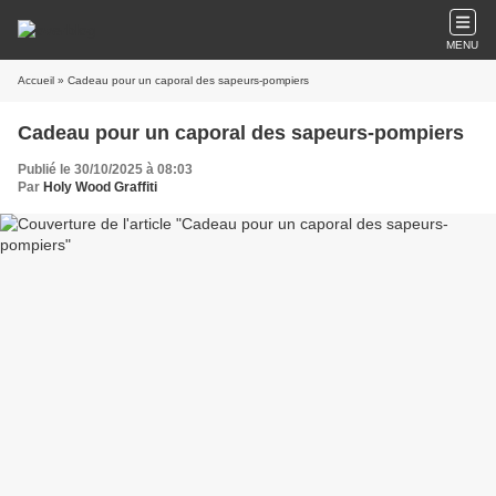
MENU
Accueil
» Cadeau pour un caporal des sapeurs-pompiers
Cadeau pour un caporal des sapeurs-pompiers
Publié le 30/10/2025 à 08:03
Par
Holy Wood Graffiti