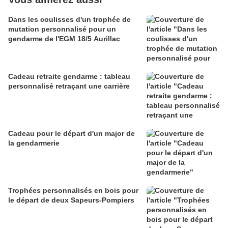
Dans les coulisses d'un trophée de
mutation personnalisé pour un
gendarme de l'EGM 18/5 Aurillac
Cadeau retraite gendarme : tableau
personnalisé retraçant une carrière
Cadeau pour le départ d'un major de
la gendarmerie
Trophées personnalisés en bois pour
le départ de deux Sapeurs-Pompiers