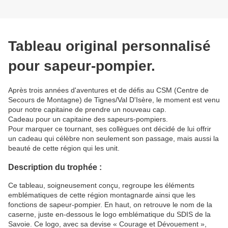
Tableau original personnalisé
pour sapeur-pompier.
Après trois années d'aventures et de défis au CSM (Centre de
Secours de Montagne) de Tignes/Val D'Isère, le moment est venu
pour notre capitaine de prendre un nouveau cap.
Cadeau pour un capitaine des sapeurs-pompiers.
Pour marquer ce tournant, ses collègues ont décidé de lui offrir
un cadeau qui célèbre non seulement son passage, mais aussi la
beauté de cette région qui les unit.
Description du trophée :
Ce tableau, soigneusement conçu, regroupe les éléments
emblématiques de cette région montagnarde ainsi que les
fonctions de sapeur-pompier. En haut, on retrouve le nom de la
caserne, juste en-dessous le logo emblématique du SDIS de la
Savoie. Ce logo, avec sa devise « Courage et Dévouement »,