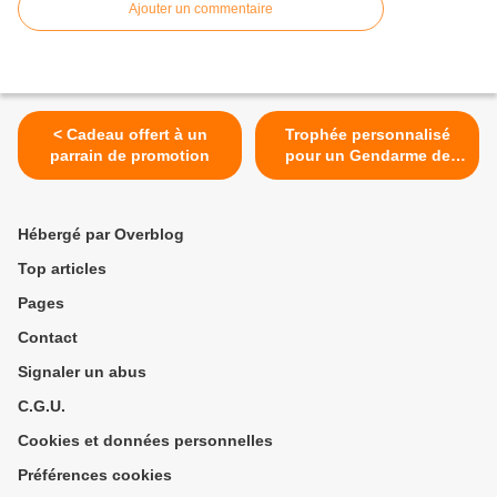
Ajouter un commentaire
< Cadeau offert à un
Trophée personnalisé
parrain de promotion
pour un Gendarme de
l'EDSR de Bourgogne >
Hébergé par Overblog
Top articles
Pages
Contact
Signaler un abus
C.G.U.
Cookies et données personnelles
Préférences cookies