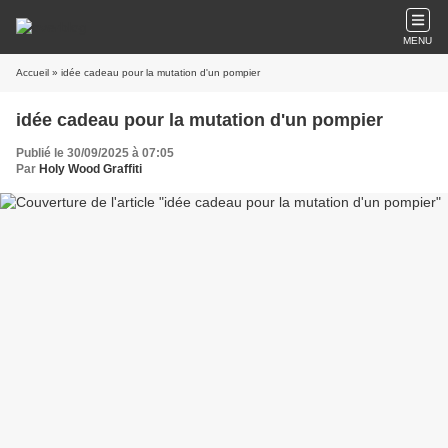
MENU
Accueil
» idée cadeau pour la mutation d'un pompier
idée cadeau pour la mutation d'un pompier
Publié le 30/09/2025 à 07:05
Par
Holy Wood Graffiti