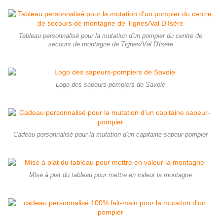
Tableau personnalisé pour la mutation d'un pompier du centre de
secours de montagne de Tignes/Val D'Isère
Logo des sapeurs-pompiers de Savoie
Cadeau personnalisé pour la mutation d'un capitaine sapeur-pompier
Mise à plat du tableau pour mettre en valeur la montagne