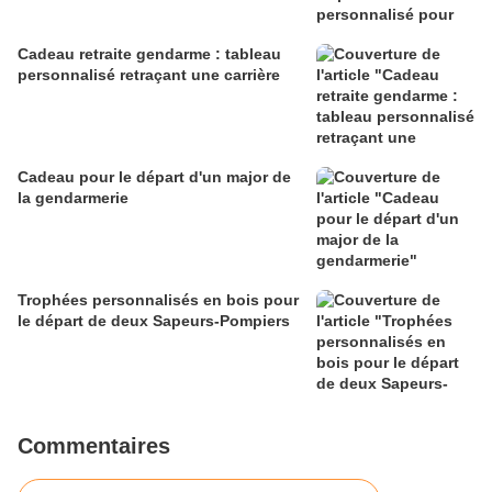
Cadeau retraite gendarme : tableau
personnalisé retraçant une carrière
Cadeau pour le départ d'un major de
la gendarmerie
Trophées personnalisés en bois pour
le départ de deux Sapeurs-Pompiers
Commentaires