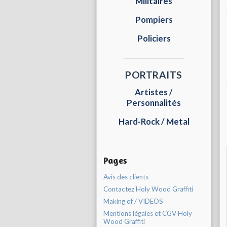
Militaires
Pompiers
Policiers
PORTRAITS
Artistes /
Personnalités
Hard-Rock / Metal
Pages
Avis des clients
Contactez Holy Wood Graffiti
Making of / VIDEOS
Mentions légales et CGV Holy
Wood Graffiti