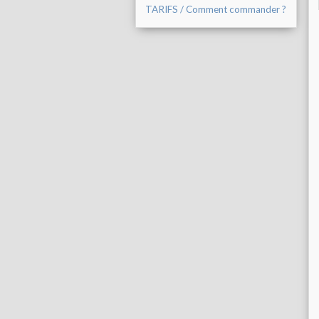
TARIFS / Comment commander ?