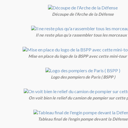
Découpe de l'Arche de la Défense
Il ne reste plus qu'a rassembler tous les morceaux 
Mise en place du logo de la BSPP avec cette mini-tour 
Logo des pompiers de Paris ( BSPP )
On voit bien le relief du camion de pompier sur cette 
Tableau final de l'engin pompe devant la Défense