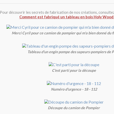
Pour découvrir les secrets de fabrication de nos créations, consulte
Comment est fabriqué un tableau en bois Holy Wood 
Merci Cyril pour ce camion de pompier qui m'a bien donné du fil
Tableau d'un engin pompe des sapeurs-pompiers de P
C'est parti pour la découpe
Numéro d'urgence - 18 - 112
Découpe du camion de Pompier