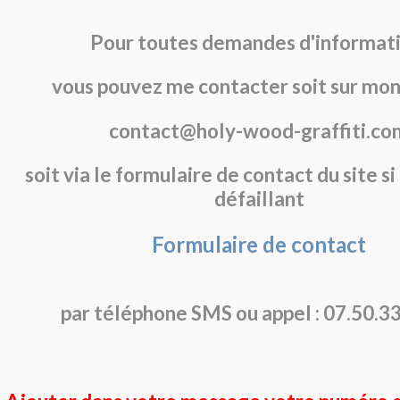
Pour toutes demandes d'informati
vous pouvez me contacter soit sur mon
contact@holy-wood-graffiti.co
soit via le formulaire de contact du site si
défaillant
Formulaire de contact
par téléphone SMS ou appel : 07.50.3