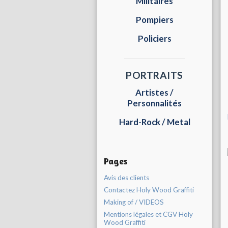
Militaires
Pompiers
Policiers
PORTRAITS
Artistes /
Personnalités
Hard-Rock / Metal
Pages
Avis des clients
Contactez Holy Wood Graffiti
Making of / VIDEOS
Mentions légales et CGV Holy
Wood Graffiti