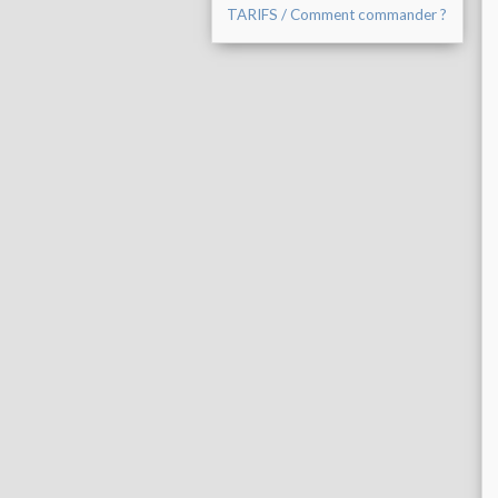
TARIFS / Comment commander ?