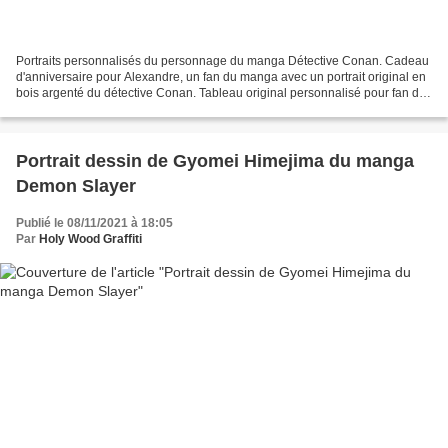
Portraits personnalisés du personnage du manga Détective Conan. Cadeau
d'anniversaire pour Alexandre, un fan du manga avec un portrait original en
bois argenté du détective Conan. Tableau original personnalisé pour fan de
personnages de bandes dessinées...
Portrait dessin de Gyomei Himejima du manga
Demon Slayer
Publié le 08/11/2021 à 18:05
Par
Holy Wood Graffiti