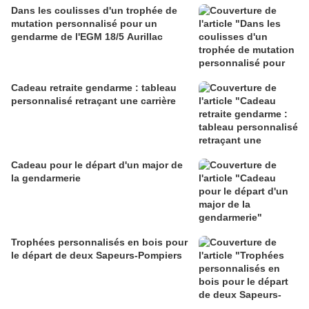
Dans les coulisses d'un trophée de
mutation personnalisé pour un
gendarme de l'EGM 18/5 Aurillac
Cadeau retraite gendarme : tableau
personnalisé retraçant une carrière
Cadeau pour le départ d'un major de
la gendarmerie
Trophées personnalisés en bois pour
le départ de deux Sapeurs-Pompiers