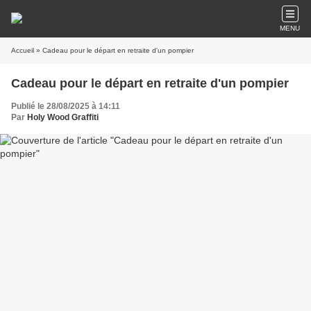
MENU
Accueil
» Cadeau pour le départ en retraite d'un pompier
Cadeau pour le départ en retraite d'un pompier
Publié le 28/08/2025 à 14:11
Par
Holy Wood Graffiti