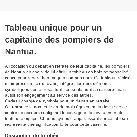
Tableau unique pour un
capitaine des pompiers de
Nantua.
À l'occasion du départ en retraite de leur capitaine, les pompiers
de Nantua on choisi de lui offrir un tableau en bois personnalisé
conçu pour rendre hommage à son parcours. Ce tableau, réalisé
en impression noir et blanc, intègre plusieurs éléments
symboliques qui représentent non seulement sa carrière, mais
aussi son engagement au service des autres.
Cadeau chargé de symbole pour un départ en retraite.
On retrouve le nom et le grade mais également la devise de ce
centre de secours soulignant le courage et le dévouement de
toute une équipe. Chaque symbole apparaissant sur ce tableau
représente une signification forte pour cette caserne.
Description du trophée :