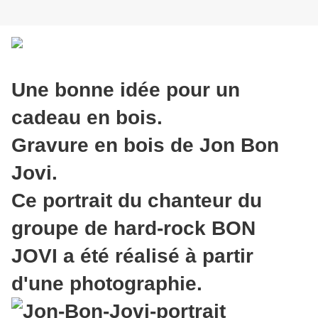
Une bonne idée pour un
cadeau en bois.
Gravure en bois de Jon Bon
Jovi.
Ce portrait du chanteur du
groupe de hard-rock BON
JOVI a été réalisé à partir
d'une photographie.