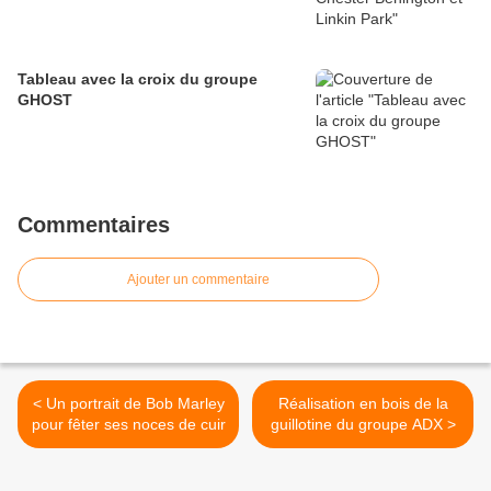
Tableau avec la croix du groupe
GHOST
Commentaires
Ajouter un commentaire
< Un portrait de Bob Marley
Réalisation en bois de la
pour fêter ses noces de cuir
guillotine du groupe ADX >