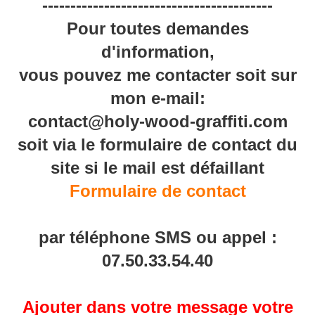
-----------------------------------------
Pour toutes demandes
d'information,
vous pouvez me contacter soit sur
mon e-mail:
contact@holy-wood-graffiti.com
soit via le formulaire de contact du
site si le mail est défaillant
Formulaire de contact
par téléphone SMS ou appel :
07.50.33.54.40
Ajouter dans votre message votre