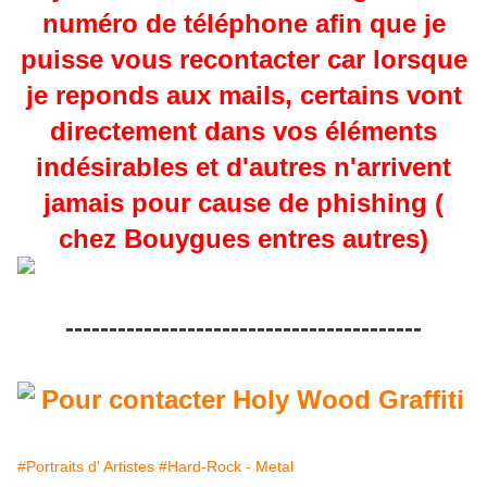
numéro de téléphone afin que je
puisse vous recontacter car lorsque
je reponds aux mails, certains vont
directement dans vos éléments
indésirables et d'autres n'arrivent
jamais pour cause de phishing (
chez Bouygues entres autres)
-----------------------------------------
#Portraits d' Artistes
#Hard-Rock - Metal