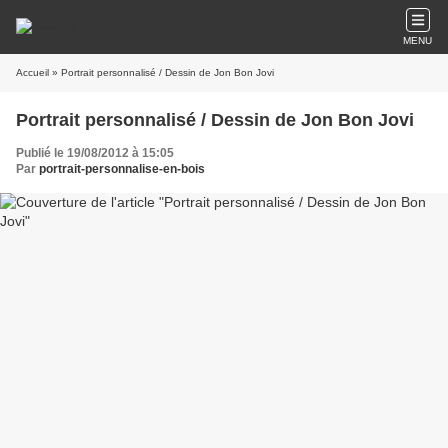
MENU
Accueil
» Portrait personnalisé / Dessin de Jon Bon Jovi
Portrait personnalisé / Dessin de Jon Bon Jovi
Publié le 19/08/2012 à 15:05
Par
portrait-personnalise-en-bois