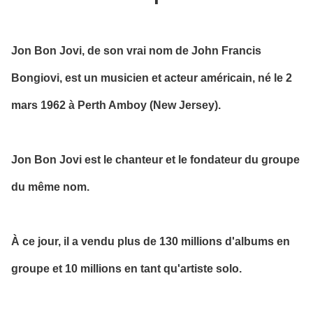
Jon Bon Jovi, de son vrai nom de John Francis
Bongiovi, est un musicien et acteur américain, né le 2
mars 1962 à Perth Amboy (New Jersey).
Jon Bon Jovi est le chanteur et le fondateur du groupe
du même nom.
À ce jour, il a vendu plus de 130 millions d'albums en
groupe et 10 millions en tant qu'artiste solo.