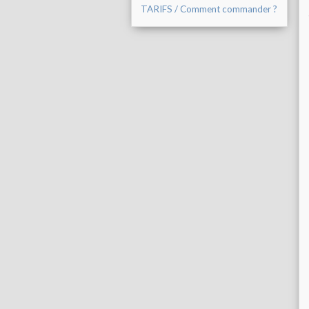
TARIFS / Comment commander ?