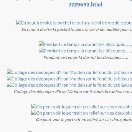
7729692.html
En haut à droite la pochette qui m'a servi de modèle pour 
Pendant ce temps là durant les découpes .......
Collage des découpes d'Iron Maiden sur le fond du tableau en si
On peut voir le portrait en relief sur ces deux phot