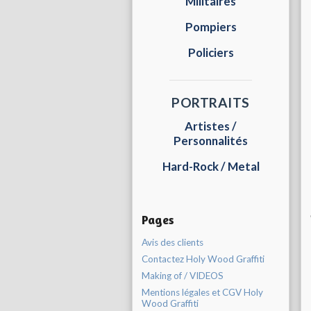
Militaires
Pompiers
Policiers
PORTRAITS
Artistes /
Personnalités
Hard-Rock / Metal
Pages
Avis des clients
Contactez Holy Wood Graffiti
Making of / VIDEOS
Mentions légales et CGV Holy
Wood Graffiti