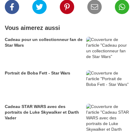
Vous aimerez aussi
Cadeau pour un collectionneur fan de
Star Wars
Portrait de Boba Fett - Star Wars
Cadeau STAR WARS avec des
portraits de Luke Skywalker et Darth
Vader