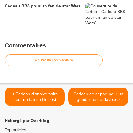
Cadeau BB8 pour un fan de star Wars
Commentaires
Ajouter un commentaire
< Cadeau d’anniversaire
Cadeau de départ pour un
pour un fan du Hellfest
gendarme de Savoie >
Hébergé par Overblog
Top articles