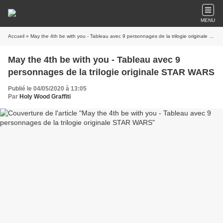
MENU
Accueil
» May the 4th be with you - Tableau avec 9 personnages de la trilogie originale STAR WARS
May the 4th be with you - Tableau avec 9
personnages de la trilogie originale STAR WARS
Publié le 04/05/2020 à 13:05
Par
Holy Wood Graffiti