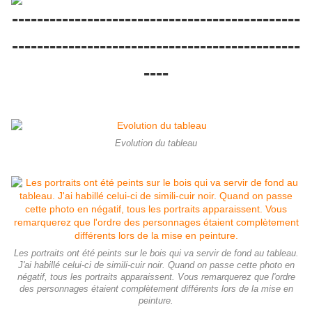
----------------------------------------------
----------------------------------------------
----
Evolution du tableau
Les portraits ont été peints sur le bois qui va servir de fond au tableau.
J'ai habillé celui-ci de simili-cuir noir. Quand on passe cette photo en
négatif, tous les portraits apparaissent. Vous remarquerez que l'ordre
des personnages étaient complètement différents lors de la mise en
peinture.