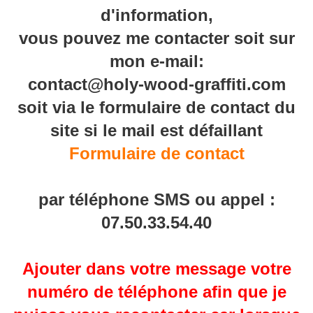
d'information,
vous pouvez me contacter soit sur
mon e-mail:
contact@holy-wood-graffiti.com
soit via le formulaire de contact du
site si le mail est défaillant
Formulaire de contact
par téléphone SMS ou appel :
07.50.33.54.40
Ajouter dans votre message votre
numéro de téléphone afin que je