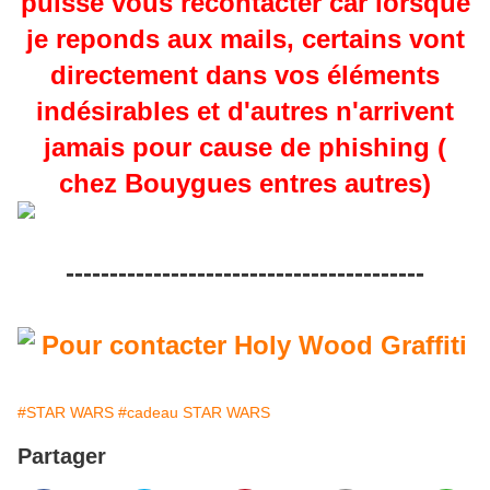
puisse vous recontacter car lorsque
je reponds aux mails, certains vont
directement dans vos éléments
indésirables et d'autres n'arrivent
jamais pour cause de phishing (
chez Bouygues entres autres)
-----------------------------------------
#STAR WARS
#cadeau STAR WARS
Partager