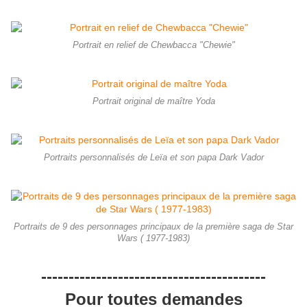
Portrait en relief de Chewbacca "Chewie"
Portrait original de maître Yoda
Portraits personnalisés de Leïa et son papa Dark Vador
Portraits de 9 des personnages principaux de la première saga de Star
Wars ( 1977-1983)
-----------------------------------------
Pour toutes demandes