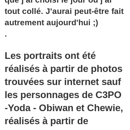
tout collé. J'aurai peut-être fait
autrement aujourd'hui ;)
.
Les portraits ont été
réalisés à partir de photos
trouvées sur internet sauf
les personnages de C3PO
-Yoda - Obiwan et Chewie,
réalisés à partir de