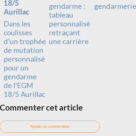
gendarme :
gendarmeri
tableau
Dans les
personnalisé
coulisses
retraçant
d'un trophée
une carrière
de mutation
personnalisé
pour un
gendarme
de l'EGM
18/5 Aurillac
Commenter cet article
Ajouter un commentaire