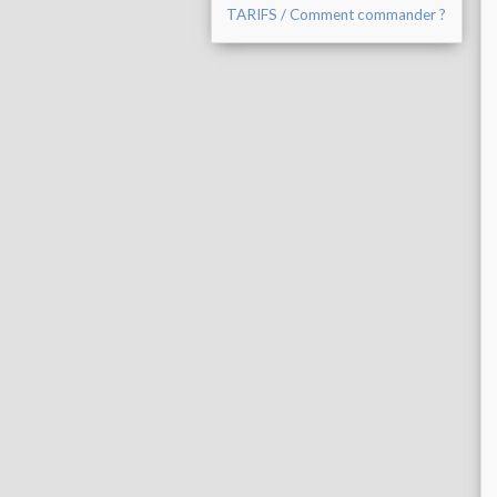
TARIFS / Comment commander ?