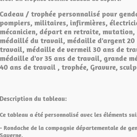
Cadeau / trophée personnalisé pour gend
pompiers, militaires, infirmières, électrici
mécanicien, départ en retraite, mutation,
médaillé du travail, médaille d'argent 20
travail, médaille de vermeil 30 ans de tra
médaille d'or 35 ans de travail, grande mé
40 ans de travail , trophée, Gravure, sculp
Description du tableau:
Ce tableau a été personnalisé avec les éléments sui
- Rondache de la compagnie départementale de ge
Saverne.