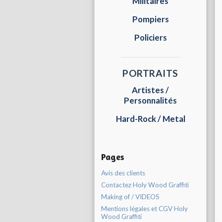
Militaires
Pompiers
Policiers
PORTRAITS
Artistes /
Personnalités
Hard-Rock / Metal
Pages
Avis des clients
Contactez Holy Wood Graffiti
Making of / VIDEOS
Mentions légales et CGV Holy
Wood Graffiti