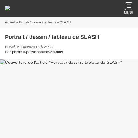
MENU
Accueil
» Portrait / dessin / tableau de SLASH
Portrait / dessin / tableau de SLASH
Publié le 14/09/2015 à 21:22
Par
portrait-personnalise-en-bois