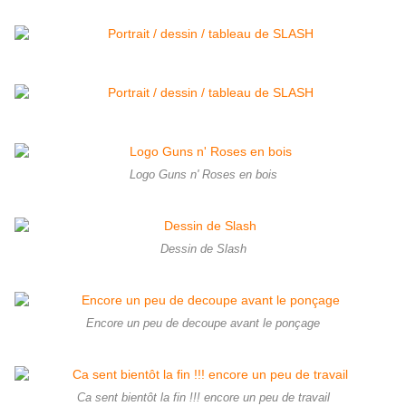
Logo Guns n' Roses en bois
Dessin de Slash
Encore un peu de decoupe avant le ponçage
Ca sent bientôt la fin !!! encore un peu de travail