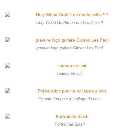
Holy Wood Graffiti en mode selfie !!!!
gravure logo guitare Gibson Les Paul
cadeau en cuir
Préparation pour le collage du bois
Portrait de Slash