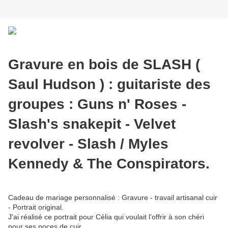
Gravure en bois de SLASH (
Saul Hudson ) : guitariste des
groupes : Guns n' Roses -
Slash's snakepit - Velvet
revolver - Slash / Myles
Kennedy & The Conspirators.
Cadeau de mariage personnalisé : Gravure - travail artisanal cuir
- Portrait original.
J'ai réalisé ce portrait pour Célia qui voulait l'offrir à son chéri
pour ses noces de cuir .