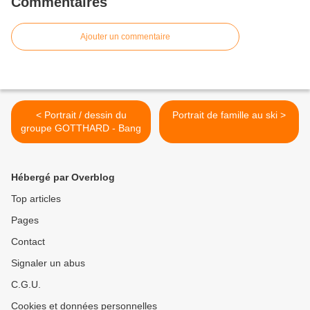
Commentaires
Ajouter un commentaire
< Portrait / dessin du
Portrait de famille au ski >
groupe GOTTHARD - Bang
Hébergé par Overblog
Top articles
Pages
Contact
Signaler un abus
C.G.U.
Cookies et données personnelles