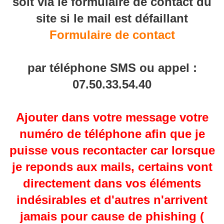
soit via le formulaire de contact du
site si le mail est défaillant
Formulaire de contact
par téléphone SMS ou appel :
07.50.33.54.40
Ajouter dans votre message votre
numéro de téléphone afin que je
puisse vous recontacter car lorsque
je reponds aux mails, certains vont
directement dans vos éléments
indésirables et d'autres n'arrivent
jamais pour cause de phishing (