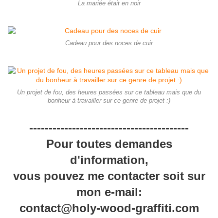
La mariée était en noir
Cadeau pour des noces de cuir
Un projet de fou, des heures passées sur ce tableau mais que du
bonheur à travailler sur ce genre de projet :)
-----------------------------------------
Pour toutes demandes
d'information,
vous pouvez me contacter soit sur
mon e-mail:
contact@holy-wood-graffiti.com