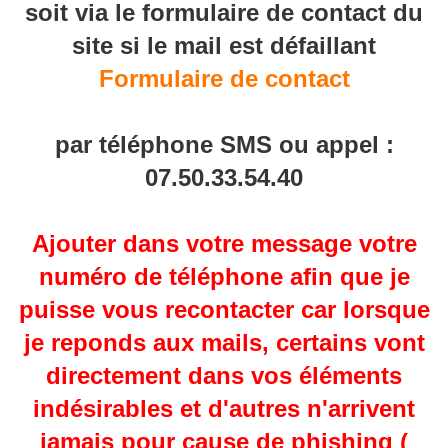
soit via le formulaire de contact du
site si le mail est défaillant
Formulaire de contact
par téléphone SMS ou appel :
07.50.33.54.40
Ajouter dans votre message votre
numéro de téléphone afin que je
puisse vous recontacter car lorsque
je reponds aux mails, certains vont
directement dans vos éléments
indésirables et d'autres n'arrivent
jamais pour cause de phishing (