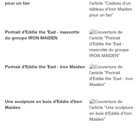
pour un fan
Portrait d'Eddie the 'Ead - mascotte
du groupe IRON MAIDEN
Portrait d'Eddie the 'Ead - Iron Maiden
Une sculpture en bois d'Eddie d'Iron
Maiden