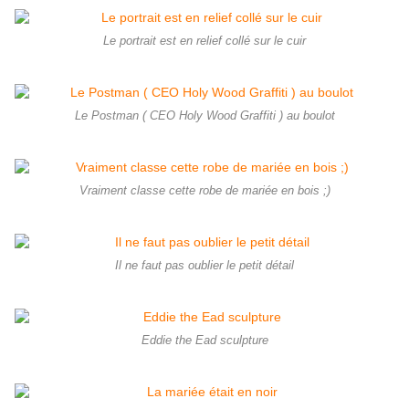
Le portrait est en relief collé sur le cuir
Le Postman ( CEO Holy Wood Graffiti ) au boulot
Vraiment classe cette robe de mariée en bois ;)
Il ne faut pas oublier le petit détail
Eddie the Ead sculpture