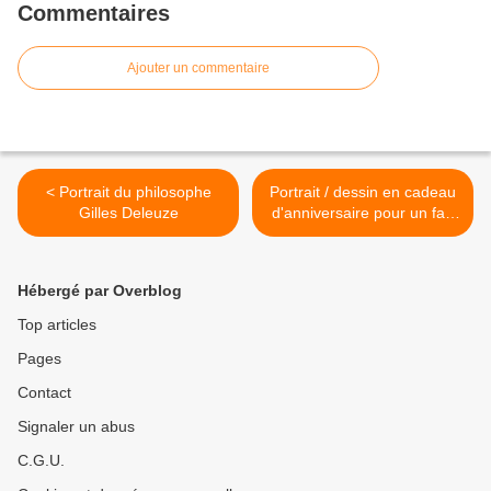
Commentaires
Ajouter un commentaire
< Portrait du philosophe
Portrait / dessin en cadeau
Gilles Deleuze
d'anniversaire pour un fan
de U2 >
Hébergé par Overblog
Top articles
Pages
Contact
Signaler un abus
C.G.U.