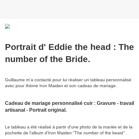
Portrait d' Eddie the head : The
number of the Bride.
Guillaume m'a contacté pour lui réaliser un tableau personnalisé
avec pour thème Iron Maiden et son cadeau de mariage.
Cadeau de mariage personnalisé cuir : Gravure - travail
artisanal - Portrait original.
Le tableau a été réalisé à partir d'une photo de la mariée et de la
pochette de l'album d'Iron Maiden "The number of the beast" .