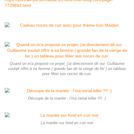
7729692.html
Quand on m'a proposé ce projet, j'ai directement dit oui. Guillaume
voulait offrir à sa femme ( grande fan de la vierge de fer ) un tableau
pour fêter ses noces de cuir.
Découpe de la mariée - I'ma serial killer !!!! :)
La mariée sur fond en cuir noir