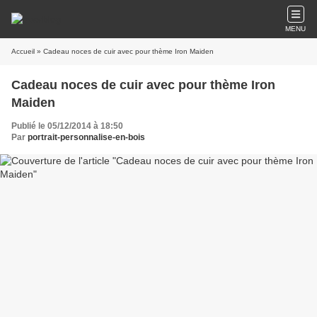
MENU
Accueil
» Cadeau noces de cuir avec pour thème Iron Maiden
Cadeau noces de cuir avec pour thème Iron
Maiden
Publié le 05/12/2014 à 18:50
Par
portrait-personnalise-en-bois