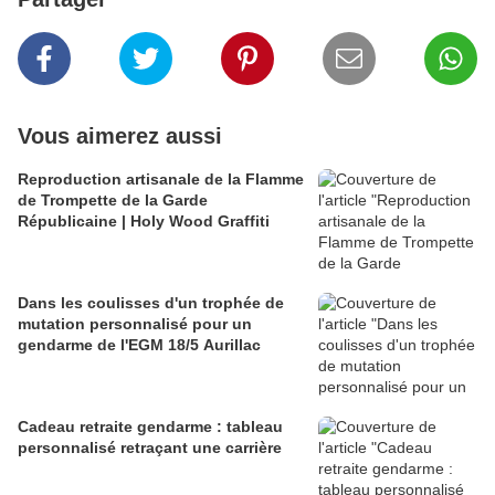
Vous aimerez aussi
Reproduction artisanale de la Flamme
de Trompette de la Garde
Républicaine | Holy Wood Graffiti
Dans les coulisses d'un trophée de
mutation personnalisé pour un
gendarme de l'EGM 18/5 Aurillac
Cadeau retraite gendarme : tableau
personnalisé retraçant une carrière