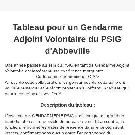
Tableau pour un Gendarme
Adjoint Volontaire du PSIG
d'Abbeville
Une année passée au sein du PSIG en tant de Gendarme Adjoint
Volontaire est forcément une expérience marquante.
Cadeau pour remercier un G.A.V
A l’issu de cette collaboration, les gendarmes de cette unité ont
voulu le remercier et le récompenser en lui offrant un tableau qu’il
pourra contempler avec fierté.
Description du tableau :
L’inscription « GENDARMERIE PSIG » est indiqué en grand en
haut du tableau : impossible de ne pas la voir ! Et au centre, la
fonction, le nom et les dates de présence dans le peloton sont
inscrits, confirmant sans aucun doute l’appartenance du