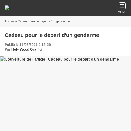
MENU
Accueil
» Cadeau pour le départ d'un gendarme
Cadeau pour le départ d'un gendarme
Publié le 16/02/2026 à 15:26
Par
Holy Wood Graffiti