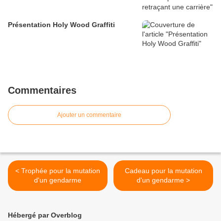
Présentation Holy Wood Graffiti
Commentaires
Ajouter un commentaire
< Trophée pour la mutation
Cadeau pour la mutation
d'un gendarme
d'un gendarme >
Hébergé par Overblog